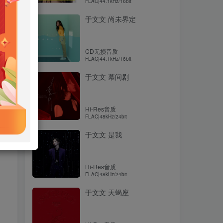
FLAC|44.1kHz/16bit
于文文 尚未界定
CD无损音质
FLAC|44.1kHz/16bit
于文文 幕间剧
Hi-Res音质
FLAC|48kHz/24bit
于文文 是我
Hi-Res音质
FLAC|48kHz/24bit
于文文 天蝎座