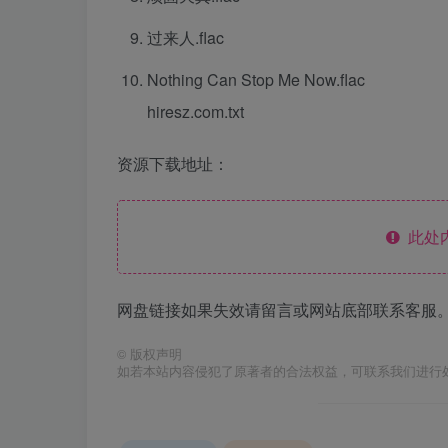
过来人.flac
Nothing Can Stop Me Now.flac
hiresz.com.txt
资源下载地址：
此处
网盘链接如果失效请留言或网站底部联系客服。
©
版权声明
如若本站内容侵犯了原著者的合法权益，可联系我们进行