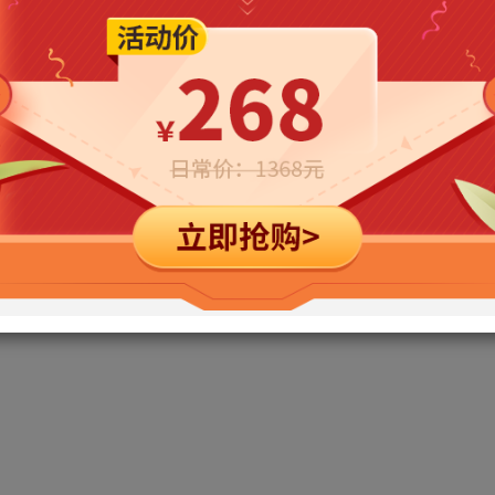
立即购买
您当前未登录！建议登陆后购买，可保存购买订单