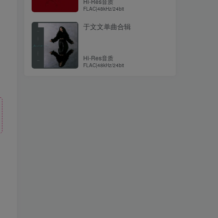
Hi-Res音质
FLAC|48kHz/24bit
于文文单曲合辑
Hi-Res音质
FLAC|48kHz/24bit
！