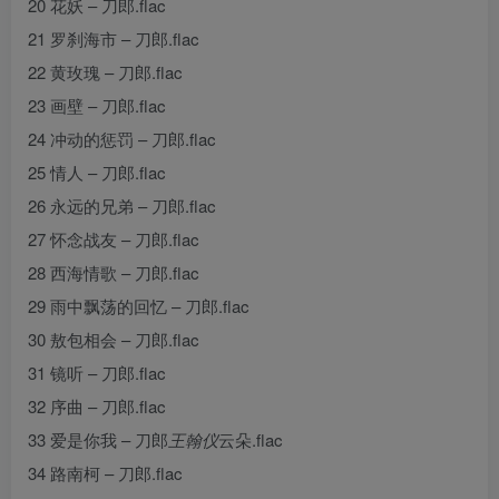
20 花妖 – 刀郎.flac
21 罗刹海市 – 刀郎.flac
22 黄玫瑰 – 刀郎.flac
23 画壁 – 刀郎.flac
24 冲动的惩罚 – 刀郎.flac
25 情人 – 刀郎.flac
26 永远的兄弟 – 刀郎.flac
27 怀念战友 – 刀郎.flac
28 西海情歌 – 刀郎.flac
29 雨中飘荡的回忆 – 刀郎.flac
30 敖包相会 – 刀郎.flac
31 镜听 – 刀郎.flac
32 序曲 – 刀郎.flac
33 爱是你我 – 刀郎
王翰仪
云朵.flac
34 路南柯 – 刀郎.flac