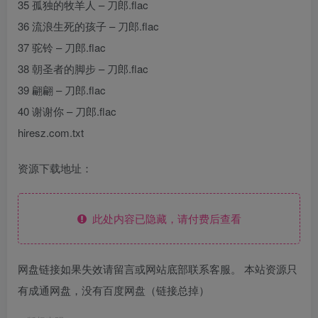
35 孤独的牧羊人 – 刀郎.flac
36 流浪生死的孩子 – 刀郎.flac
37 驼铃 – 刀郎.flac
38 朝圣者的脚步 – 刀郎.flac
39 翩翩 – 刀郎.flac
40 谢谢你 – 刀郎.flac
hiresz.com.txt
资源下载地址：
此处内容已隐藏，请付费后查看
网盘链接如果失效请留言或网站底部联系客服。 本站资源只
有成通网盘，没有百度网盘（链接总掉）