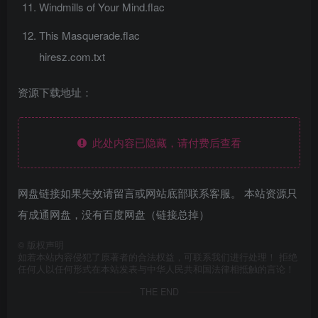
Windmills of Your Mind.flac
This Masquerade.flac
hiresz.com.txt
资源下载地址：
此处内容已隐藏，请付费后查看
网盘链接如果失效请留言或网站底部联系客服。 本站资源只
有成通网盘，没有百度网盘（链接总掉）
©
版权声明
如若本站内容侵犯了原著者的合法权益，可联系我们进行处理！ 拒绝
任何人以任何形式在本站发表与中华人民共和国法律相抵触的言论！
THE END