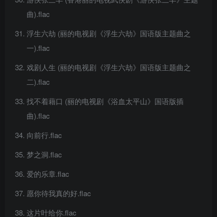
曲).flac
浮生六劫 (丽的电视剧《浮生六劫》国语版主题曲之
一).flac
戏剧人生 (丽的电视剧《浮生六劫》国语版主题曲之
二).flac
找不着藉口 (丽的电视剧《浴血太平山》国语版插
曲).flac
向前行.flac
梦之洞.flac
爱的乐章.flac
愿你待我真的好.flac
这片叶给你.flac