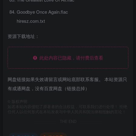
Goodbye Once Again.flac
hiresz.com.txt
资源下载地址：
此处内容已隐藏，请付费后查看
网盘链接如果失效请留言或网站底部联系客服。 本站资源只
有成通网盘，没有百度网盘（链接总掉）
©
版权声明
如若本站内容侵犯了原著者的合法权益，可联系我们进行处理！ 拒绝
任何人以任何形式在本站发表与中华人民共和国法律相抵触的言论！
THE END