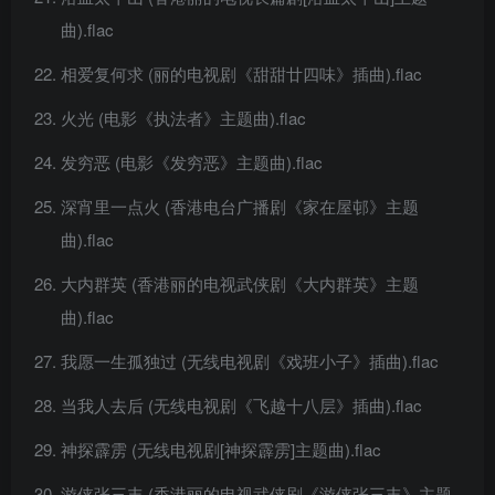
曲).flac
相爱复何求 (丽的电视剧《甜甜廿四味》插曲).flac
火光 (电影《执法者》主题曲).flac
发穷恶 (电影《发穷恶》主题曲).flac
深宵里一点火 (香港电台广播剧《家在屋邨》主题
曲).flac
大内群英 (香港丽的电视武侠剧《大内群英》主题
曲).flac
我愿一生孤独过 (无线电视剧《戏班小子》插曲).flac
当我人去后 (无线电视剧《飞越十八层》插曲).flac
神探霹雳 (无线电视剧[神探霹雳]主题曲).flac
游侠张三丰 (香港丽的电视武侠剧《游侠张三丰》主题