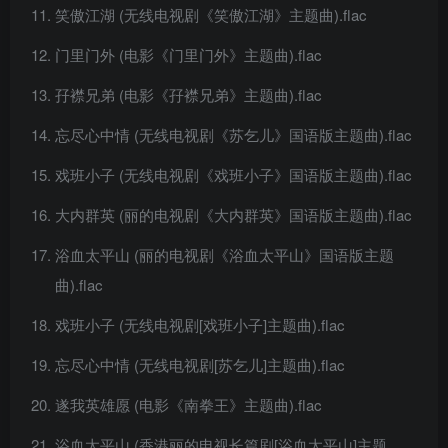
笑傲江湖 (无线电视剧《笑傲江湖》主题曲).flac
门里门外 (电影《门里门外》主题曲).flac
孖襟兄弟 (电影《孖襟兄弟》主题曲).flac
忘尽心中情 (无线电视剧《苏乞儿》国语版主题曲).flac
戏班小子 (无线电视剧《戏班小子》国语版主题曲).flac
大内群英 (丽的电视剧《大内群英》国语版主题曲).flac
浴血太平山 (丽的电视剧《浴血太平山》国语版主题
曲).flac
戏班小子 (无线电视剧[戏班小子]主题曲).flac
忘尽心中情 (无线电视剧[苏乞儿]主题曲).flac
遂我英雄愿 (电影《南拳王》主题曲).flac
浴血太平山 (香港丽的电视长篇剧[浴血太平山]主题