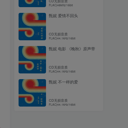
CD无损音质
FLAC|48kHz/16bit
甄妮 爱情不回头
CD无损音质
FLAC|44.1kHz/16bit
甄妮 电影 《晚秋》原声带
CD无损音质
FLAC|44.1kHz/16bit
甄妮 不一样的爱
CD无损音质
FLAC|44.1kHz/16bit