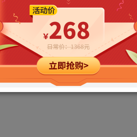
立即购买
您当前未登录！建议登陆后购买，可保存购买订单