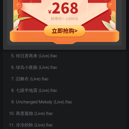
明日话今天 (Live).flac
心跳 (Live).flac
东南西北 (Live).flac
海上花 (Live).flac
何日君再来 (Live).flac
绿岛小夜曲 (Live).flac
旧舞衣 (Live).flac
七级半地震 (Live).flac
Unchanged Melody (Live).flac
再度孤独 (Live).flac
冷冷的秋 (Live).flac