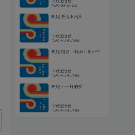
CD无损音质
FLAC|48kHz/16bit
甄妮 爱情不回头
CD无损音质
FLAC|44.1kHz/16bit
甄妮 电影 《晚秋》原声带
CD无损音质
FLAC|44.1kHz/16bit
甄妮 不一样的爱
CD无损音质
FLAC|44.1kHz/16bit