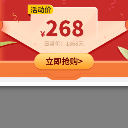
立即购买
您当前未登录！建议登陆后购买，可保存购买订单