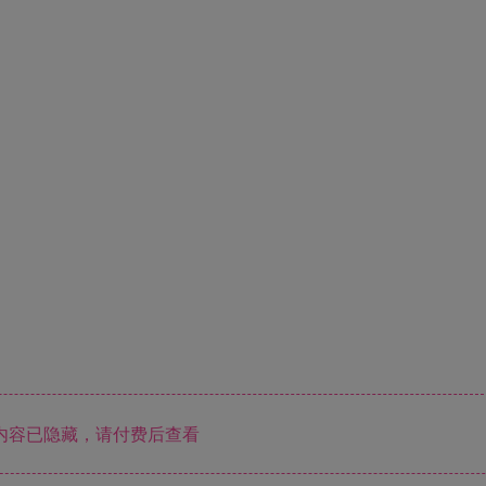
内容已隐藏，请付费后查看