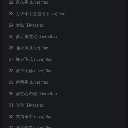
夜来香 (Live).flac
万水千山总是情 (Live).flac
太鼓 (Live).flac
倚天屠龙记 (Live).flac
陆小凤 (Live).flac
峰火飞花 (Live).flac
黄帝子孙 (Live).flac
楚留香 (Live).flac
爱在心内暖 (Live).flac
香夭 (Live).flac
友情乐章 (Live).flac
圆月弯刀 (Live).flac