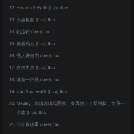
Heaven & Earth (Live).flac
天涯孤客 (Live).flac
轮流转 (Live).flac
笑看风云 (Live).flac
做人爱自由 (Live).flac
在水中央 (Live).flac
沧海一声笑 (Live).flac
Can You Feel It (Live).flac
Medley_ 玫瑰玫瑰我爱你 _ 春风吻上了我的脸 _ 给我一
个吻 (Live).flac
今宵多珍重 (Live).flac