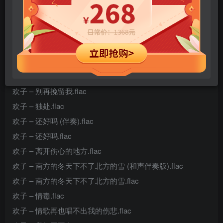
hiresz.com.txt
曾春年 – 最幸福的人.flac
陈娟儿 & 六哲 – 错错错.flac
欢子 – 爱的奴隶.flac
欢子 – 爱昏了头.flac
欢子 – 别再挽留我.flac
欢子 – 独处.flac
欢子 – 还好吗 (伴奏).flac
欢子 – 还好吗.flac
欢子 – 离开伤心的地方.flac
欢子 – 南方的冬天下不了北方的雪 (和声伴奏版).flac
欢子 – 南方的冬天下不了北方的雪.flac
欢子 – 情毒.flac
欢子 – 情歌再也唱不出我的伤悲.flac