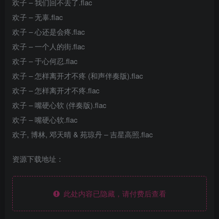
欢子 – 我们回不去了.flac
欢子 – 无辜.flac
欢子 – 心还是会疼.flac
欢子 – 一个人的街.flac
欢子 – 于心何忍.flac
欢子 – 怎样离开才不疼 (和声伴奏版).flac
欢子 – 怎样离开才不疼.flac
欢子 – 嘴硬心软 (伴奏版).flac
欢子 – 嘴硬心软.flac
欢子, 博林, 邓天晴 & 苑琼丹 – 吉星高照.flac
资源下载地址：
此处内容已隐藏，请付费后查看