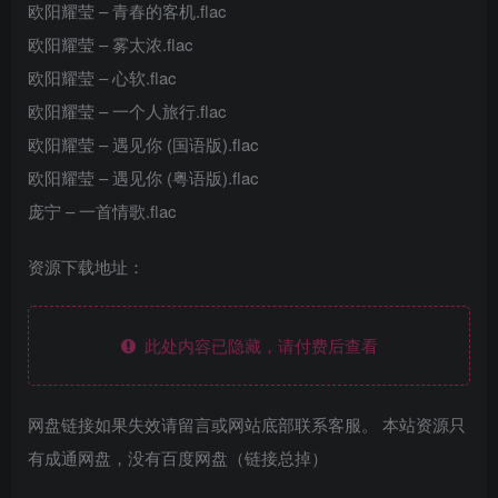
欧阳耀莹 – 青春的客机.flac
欧阳耀莹 – 雾太浓.flac
欧阳耀莹 – 心软.flac
欧阳耀莹 – 一个人旅行.flac
欧阳耀莹 – 遇见你 (国语版).flac
欧阳耀莹 – 遇见你 (粤语版).flac
庞宁 – 一首情歌.flac
资源下载地址：
此处内容已隐藏，请付费后查看
网盘链接如果失效请留言或网站底部联系客服。 本站资源只
有成通网盘，没有百度网盘（链接总掉）