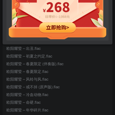
hiresz.com.txt
欧阳耀莹 – Need You Now.flac
欧阳耀莹 – 爱在66号公路.flac
欧阳耀莹 – 必杀技 (温柔女生版).flac
欧阳耀莹 – 不醒人事.flac
欧阳耀莹 – 出丑.flac
欧阳耀莹 – 初夏之约定.flac
欧阳耀莹 – 春夏限定 (伴奏版).flac
欧阳耀莹 – 春夏限定.flac
欧阳耀莹 – 风铃与风.flac
欧阳耀莹 – 戒不掉 (原声版).flac
欧阳耀莹 – 冷血动物.flac
欧阳耀莹 – 命硬.flac
欧阳耀莹 – 年华碎片.flac