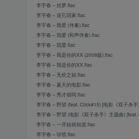
李宇春 – 丝萝.flac
李宇春 – 送它回家.flac
李宇春 – 我爱 (伴奏).flac
李宇春 – 我爱 (和声伴奏).flac
李宇春 – 我爱.flac
李宇春 – 我是你的XX (2008版).flac
李宇春 – 我是你的XX.flac
李宇春 – 无价之姐.flac
李宇春 – 夏天的电影.flac
李宇春 – 秀才胡同.flac
李宇春 – 野望 (feat. Click#15) [电影《双子杀手
李宇春 – 野望 (电影《双子杀手》主题曲) [feat. Clic
李宇春 – 一开始就知道.flac
李宇春 – 珍惜.flac