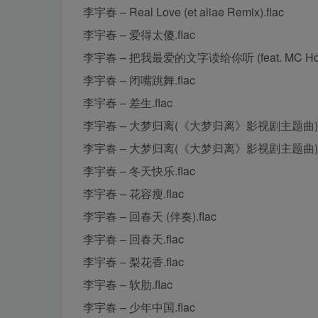
李宇春 – Real Love (et aliae Remix).flac
李宇春 – 爱得太傻.flac
李宇春 – 把我最爱的文字读给你听 (feat. MC HotD
李宇春 – 闭嘴跳舞.flac
李宇春 – 差生.flac
李宇春 – 大梦归离(《大梦归离》影视剧主题曲) [人
李宇春 – 大梦归离(《大梦归离》影视剧主题曲).f
李宇春 – 冬天快乐.flac
李宇春 – 花容瘦.flac
李宇春 – 回春天 (伴奏).flac
李宇春 – 回春天.flac
李宇春 – 梨花香.flac
李宇春 – 软肋.flac
李宇春 – 少年中国.flac