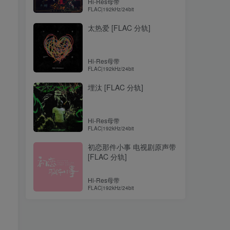
Hi-Res母带
FLAC|192kHz/24bit
太热爱 [FLAC 分轨]
Hi-Res母带
FLAC|192kHz/24bit
埋汰 [FLAC 分轨]
Hi-Res母带
FLAC|192kHz/24bit
初恋那件小事 电视剧原声带
[FLAC 分轨]
Hi-Res母带
FLAC|192kHz/24bit