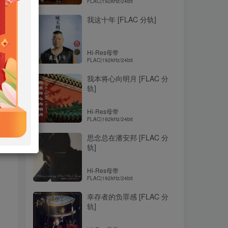
FLAC|192kHz/24bit
我这十年 [FLAC 分轨]
Hi-Res母带
FLAC|192kHz/24bit
我本将心向明月 [FLAC 分
轨]
Hi-Res母带
FLAC|192kHz/24bit
思念总在潘安邦 [FLAC 分
轨]
Hi-Res母带
FLAC|192kHz/24bit
幸存者的负罪感 [FLAC 分
轨]