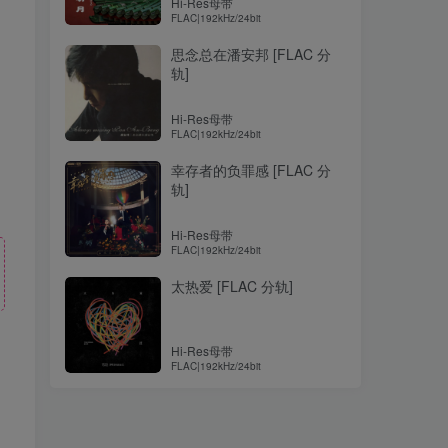
Hi-Res母带
FLAC|192kHz/24bit
思念总在潘安邦 [FLAC 分
轨]
Hi-Res母带
FLAC|192kHz/24bit
幸存者的负罪感 [FLAC 分
轨]
Hi-Res母带
FLAC|192kHz/24bit
太热爱 [FLAC 分轨]
Hi-Res母带
FLAC|192kHz/24bit
！