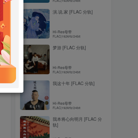
FLAC|192kHz/24bit
演.说.家 [FLAC 分轨]
Hi-Res母带
FLAC|192kHz/24bit
梦游 [FLAC 分轨]
Hi-Res母带
FLAC|192kHz/24bit
我这十年 [FLAC 分轨]
Hi-Res母带
FLAC|192kHz/24bit
我本将心向明月 [FLAC 分
轨]