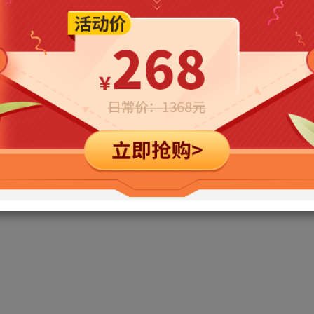
立即购买
您当前未登录！建议登陆后购买，可保存购买订单