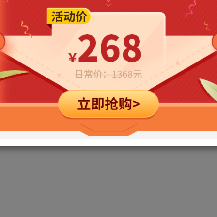
立即购买
您当前未登录！建议登陆后购买，可保存购买订单