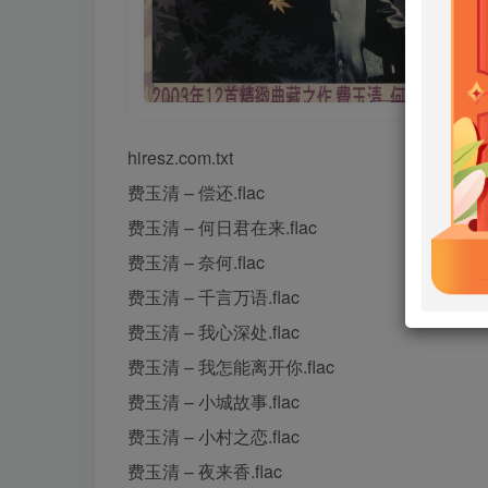
hiresz.com.txt
费玉清 – 偿还.flac
费玉清 – 何日君在来.flac
费玉清 – 奈何.flac
费玉清 – 千言万语.flac
费玉清 – 我心深处.flac
费玉清 – 我怎能离开你.flac
费玉清 – 小城故事.flac
费玉清 – 小村之恋.flac
费玉清 – 夜来香.flac