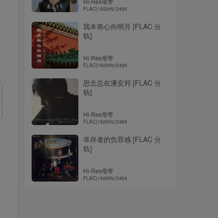
Hi-Res母带
FLAC|192kHz/24bit
我本将心向明月 [FLAC 分
轨]
Hi-Res母带
FLAC|192kHz/24bit
思念总在潘安邦 [FLAC 分
轨]
Hi-Res母带
FLAC|192kHz/24bit
幸存者的负罪感 [FLAC 分
轨]
！
Hi-Res母带
FLAC|192kHz/24bit