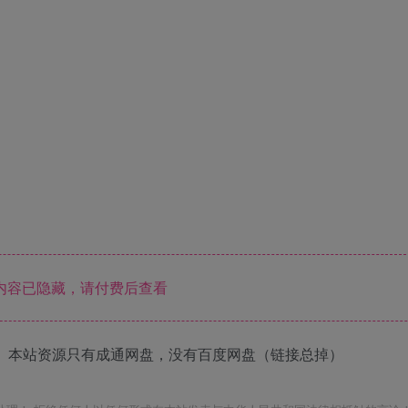
内容已隐藏，请付费后查看
 本站资源只有成通网盘，没有百度网盘（链接总掉）