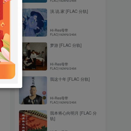
FLAC|192kHz/24bit
演.说.家 [FLAC 分轨]
Hi-Res母带
FLAC|192kHz/24bit
梦游 [FLAC 分轨]
Hi-Res母带
FLAC|192kHz/24bit
我这十年 [FLAC 分轨]
Hi-Res母带
FLAC|192kHz/24bit
我本将心向明月 [FLAC 分
轨]