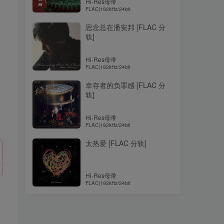
Hi-Res母带
FLAC|192kHz/24bit
思念总在潘安邦 [FLAC 分
轨]
Hi-Res母带
FLAC|192kHz/24bit
幸存者的负罪感 [FLAC 分
轨]
Hi-Res母带
FLAC|192kHz/24bit
太热爱 [FLAC 分轨]
Hi-Res母带
FLAC|192kHz/24bit