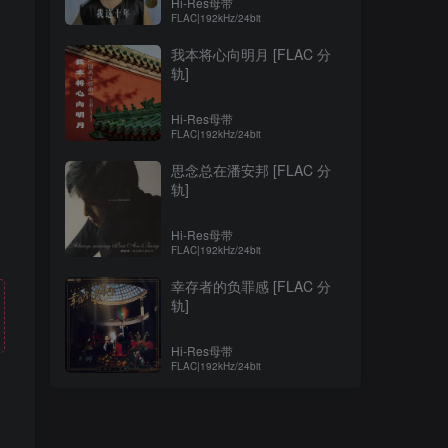
Hi-Res母带
FLAC|192kHz/24bit
我本将心向明月 [FLAC 分
轨]
Hi-Res母带
FLAC|192kHz/24bit
思念总在潘安邦 [FLAC 分
轨]
Hi-Res母带
FLAC|192kHz/24bit
幸存者的负罪感 [FLAC 分
轨]
Hi-Res母带
FLAC|192kHz/24bit