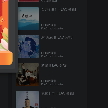
CD无损音质
百万金曲1 [FLAC 分轨]
Hi-Res母带
FLAC|192kHz/24bit
演.说.家 [FLAC 分轨]
Hi-Res母带
FLAC|192kHz/24bit
梦游 [FLAC 分轨]
Hi-Res母带
FLAC|192kHz/24bit
我这十年 [FLAC 分轨]