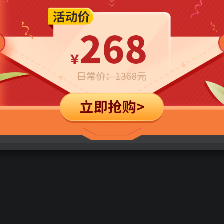
立即购买
您当前未登录！建议登陆后购买，可保存购买订单