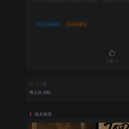
如若本站内容侵犯了原著者的合法权益，可联系我们进行
FLAC格式
港台歌手
点赞
10
上一篇
费玉清 深秋
相关推荐