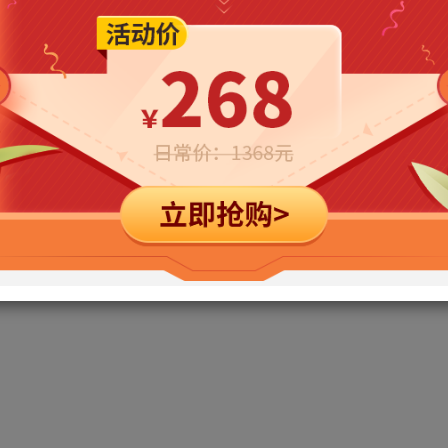
立即购买
您当前未登录！建议登陆后购买，可保存购买订单
) – Single