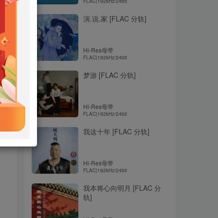
FLAC|192kHz/24bit
演.说.家 [FLAC 分轨]
Hi-Res母带
FLAC|192kHz/24bit
梦游 [FLAC 分轨]
Hi-Res母带
FLAC|192kHz/24bit
我这十年 [FLAC 分轨]
Hi-Res母带
FLAC|192kHz/24bit
我本将心向明月 [FLAC 分
轨]