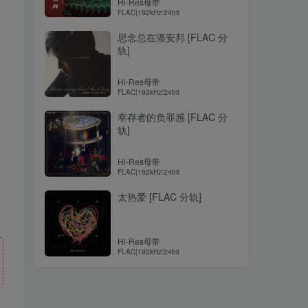
Hi-Res母带
FLAC|192kHz/24bit
思念总在潘安邦 [FLAC 分
轨]
Hi-Res母带
FLAC|192kHz/24bit
幸存者的负罪感 [FLAC 分
轨]
Hi-Res母带
FLAC|192kHz/24bit
太热爱 [FLAC 分轨]
Hi-Res母带
FLAC|192kHz/24bit