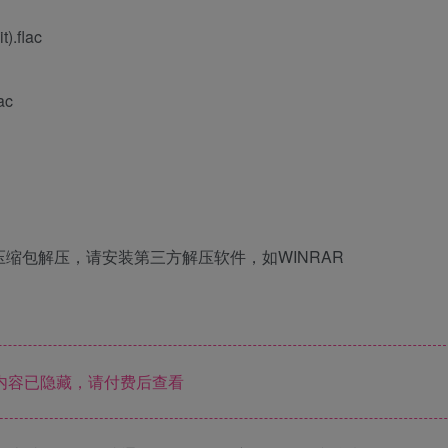
).flac
ac
压缩包解压，请安装第三方解压软件，如WINRAR
内容已隐藏，请付费后查看