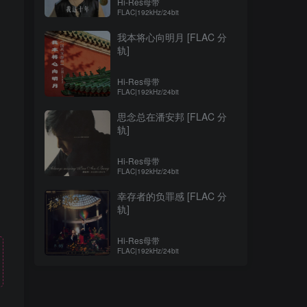
Hi-Res母带
FLAC|192kHz/24bit
我本将心向明月 [FLAC 分
轨]
Hi-Res母带
FLAC|192kHz/24bit
思念总在潘安邦 [FLAC 分
轨]
Hi-Res母带
FLAC|192kHz/24bit
幸存者的负罪感 [FLAC 分
轨]
Hi-Res母带
FLAC|192kHz/24bit