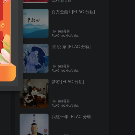
CD无损音质
百万金曲1 [FLAC 分轨]
Hi-Res母带
FLAC|192kHz/24bit
演.说.家 [FLAC 分轨]
Hi-Res母带
FLAC|192kHz/24bit
梦游 [FLAC 分轨]
Hi-Res母带
FLAC|192kHz/24bit
我这十年 [FLAC 分轨]