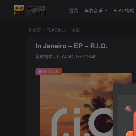
首页
车载音乐
FLAC格式
首页
FLAC格式
专辑
In Janeiro – EP – R.I.O.
音质格式：FLAC|44.1kHz/16bit
会员专享