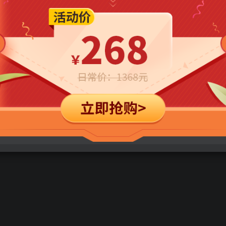
立即购买
您当前未登录！建议登陆后购买，可保存购买订单