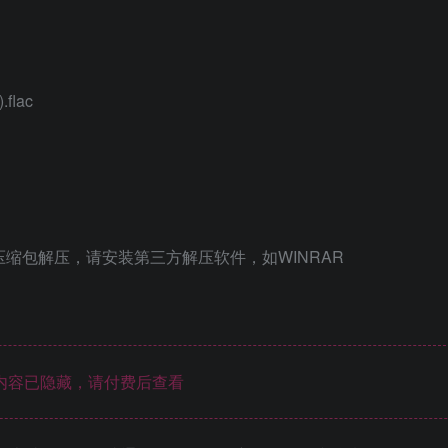
.flac
压缩包解压，请安装第三方解压软件，如WINRAR
内容已隐藏，请付费后查看