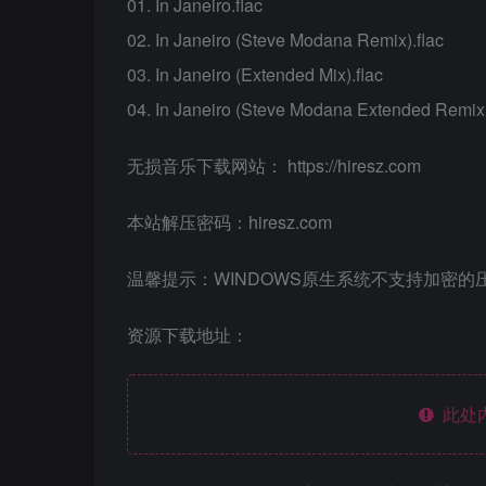
01. In Janeiro.flac
02. In Janeiro (Steve Modana Remix).flac
03. In Janeiro (Extended Mix).flac
04. In Janeiro (Steve Modana Extended Remix)
无损音乐下载网站： https://hiresz.com
本站解压密码：hiresz.com
温馨提示：WINDOWS原生系统不支持加密的
资源下载地址：
此处