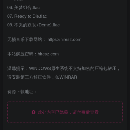
06. 美梦组合.flac
07. Ready to Die.flac
08. 不哭的双眼 (Demo).flac
无损音乐下载网站： https://hiresz.com
本站解压密码：hiresz.com
温馨提示：WINDOWS原生系统不支持加密的压缩包解压，
请安装第三方解压软件，如WINRAR
资源下载地址：
此处内容已隐藏，请付费后查看