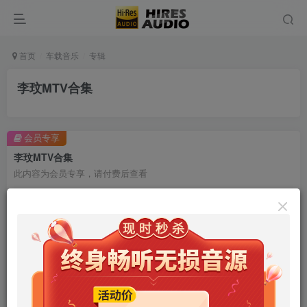
首页
车载音乐
专辑
李玟MTV合集
会员专享
李玟MTV合集
此内容为会员专享，请付费后查看
9.9
限时特惠
99
￥
￥
免费
免费
年卡会员
永久会员
立即购买
您当前未登录！建议登陆后购买，可保存购买订单