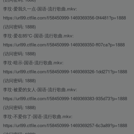
李玟-爱我久一点-国语-流行歌曲.mkv:
https://url99.ctfile.com/f/58450999-1469369356-0f4481?p=1888
(访问密码: 1888)
李玟-爱在85℃-国语-流行歌曲.mkv:
https://url99.ctfile.com/f/58450999-1469369350-ff07ca?p=1888
(访问密码: 1888)
李玟-暗示-国语-流行歌曲.mkv:
https://url99.ctfile.com/f/58450999-1469369326-1dd271?p=1888
(访问密码: 1888)
李玟-被爱的女人-国语-流行歌曲.mkv:
https://url99.ctfile.com/f/58450999-1469369383-935d73?p=1888
(访问密码: 1888)
李玟-不爱你了-国语-流行歌曲.mkv:
https://url99.ctfile.com/f/58450999-1469369257-6c3a89?p=1888