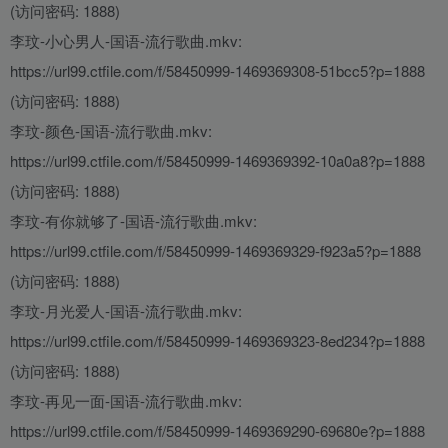
(访问密码: 1888)
李玟-小心男人-国语-流行歌曲.mkv:
https://url99.ctfile.com/f/58450999-1469369308-51bcc5?p=1888
(访问密码: 1888)
李玟-颜色-国语-流行歌曲.mkv:
https://url99.ctfile.com/f/58450999-1469369392-10a0a8?p=1888
(访问密码: 1888)
李玟-有你就够了-国语-流行歌曲.mkv:
https://url99.ctfile.com/f/58450999-1469369329-f923a5?p=1888
(访问密码: 1888)
李玟-月光爱人-国语-流行歌曲.mkv:
https://url99.ctfile.com/f/58450999-1469369323-8ed234?p=1888
(访问密码: 1888)
李玟-再见一面-国语-流行歌曲.mkv:
https://url99.ctfile.com/f/58450999-1469369290-69680e?p=1888