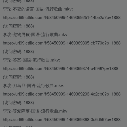
(访问密码: 1888)
李玟-不变的诺言-国语-流行歌曲.mkv:
https://url99.ctfile.com/f/58450999-1469369251-14be2a?p=1888
(访问密码: 1888)
李玟-宠物男孩-国语-流行歌曲.mkv:
https://url99.ctfile.com/f/58450999-1469369305-cb770d?p=1888
(访问密码: 1888)
李玟-答案-国语-流行歌曲.mkv:
https://url99.ctfile.com/f/58450999-1469369374-e4f99f?p=1888
(访问密码: 1888)
李玟-刀马旦-国语-流行歌曲.mkv:
https://url99.ctfile.com/f/58450999-1469369293-4c2cb0?p=1888
(访问密码: 1888)
李玟-等爱降落-国语-流行歌曲.mkv:
https://url99.ctfile.com/f/58450999-1469369368-0e6d59?p=1888