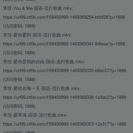
李玟-You & Me-国语-流行歌曲.mkv:
https://url99.ctfile.com/f/58450999-1469369254-bbbf28?p=1888
(访问密码: 1888)
李玟-爱你爱到-国语-流行歌曲.mkv:
https://url99.ctfile.com/f/58450999-1469369341-84feea?p=1888
(访问密码: 1888)
李玟-爱你是我的自由-国语-流行歌曲.mkv:
https://url99.ctfile.com/f/58450999-1469369335-b8dc57?p=1888
(访问密码: 1888)
李玟-爱你在每一天-国语-流行歌曲.mkv:
https://url99.ctfile.com/f/58450999-1469369338-1e3dc2?p=1888
(访问密码: 1888)
李玟-爱琴海-国语-流行歌曲.mkv:
https://url99.ctfile.com/f/58450999-1469369353-12a317?p=1888
(访问密码: 1888)