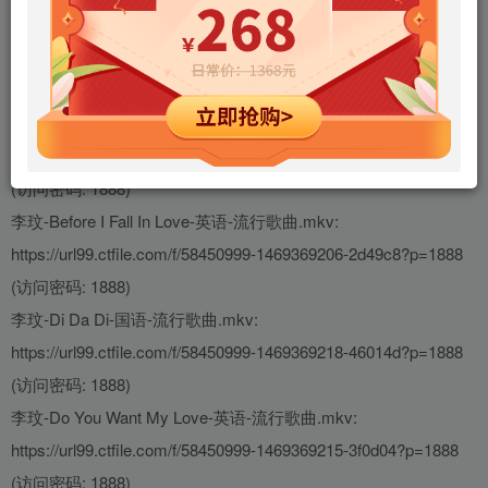
李玟&吴建豪-Hip Hop Tonight-国语-流行歌曲.mkv:
https://url99.ctfile.com/f/58450999-1469369197-471234?p=1888
(访问密码: 1888)
李玟-Baby对不起-国语-流行歌曲.mkv:
https://url99.ctfile.com/f/58450999-1469369203-bb7295?p=1888
(访问密码: 1888)
李玟-Before I Fall In Love-英语-流行歌曲.mkv:
https://url99.ctfile.com/f/58450999-1469369206-2d49c8?p=1888
(访问密码: 1888)
李玟-Di Da Di-国语-流行歌曲.mkv:
https://url99.ctfile.com/f/58450999-1469369218-46014d?p=1888
(访问密码: 1888)
李玟-Do You Want My Love-英语-流行歌曲.mkv:
https://url99.ctfile.com/f/58450999-1469369215-3f0d04?p=1888
(访问密码: 1888)