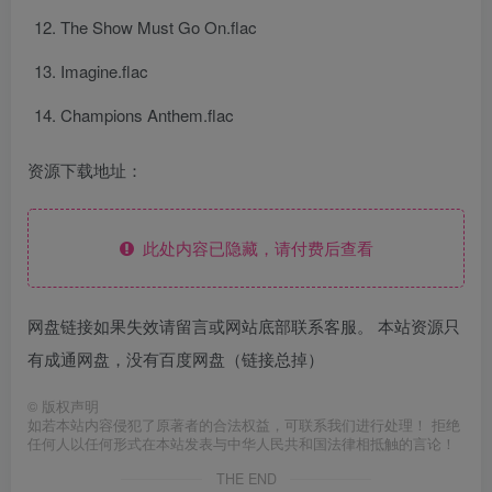
The Show Must Go On.flac
Imagine.flac
Champions Anthem.flac
资源下载地址：
此处内容已隐藏，请付费后查看
网盘链接如果失效请留言或网站底部联系客服。 本站资源只
有成通网盘，没有百度网盘（链接总掉）
©
版权声明
如若本站内容侵犯了原著者的合法权益，可联系我们进行处理！ 拒绝
任何人以任何形式在本站发表与中华人民共和国法律相抵触的言论！
THE END