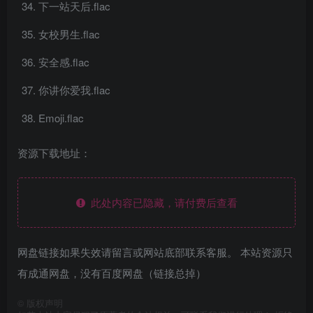
下一站天后.flac
女校男生.flac
安全感.flac
你讲你爱我.flac
Emoji.flac
资源下载地址：
此处内容已隐藏，请付费后查看
网盘链接如果失效请留言或网站底部联系客服。 本站资源只
有成通网盘，没有百度网盘（链接总掉）
©
版权声明