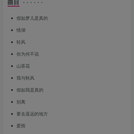
曲目 · · · · · ·
假如梦儿是真的
情湖
轻风
你为何不说
山茶花
我与秋风
假如我是真的
别离
要去遥远的地方
爱雨