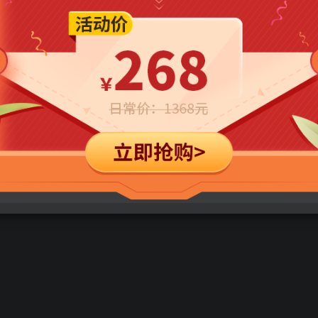
立即购买
您当前未登录！建议登陆后购买，可保存购买订单