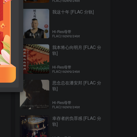
FLAC|192kHz/24bit
我这十年 [FLAC 分轨]
Hi-Res母带
FLAC|192kHz/24bit
我本将心向明月 [FLAC 分
轨]
Hi-Res母带
FLAC|192kHz/24bit
思念总在潘安邦 [FLAC 分
轨]
Hi-Res母带
FLAC|192kHz/24bit
幸存者的负罪感 [FLAC 分
轨]