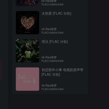
Hi-Res母带
FLAC|192kHz/24bit
太热爱 [FLAC 分轨]
Hi-Res母带
FLAC|192kHz/24bit
埋汰 [FLAC 分轨]
Hi-Res母带
FLAC|192kHz/24bit
初恋那件小事 电视剧原声带
[FLAC 分轨]
Hi-Res母带
FLAC|192kHz/24bit
！