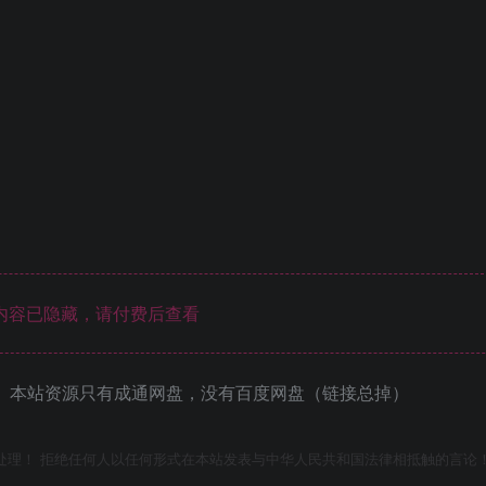
内容已隐藏，请付费后查看
 本站资源只有成通网盘，没有百度网盘（链接总掉）
处理！ 拒绝任何人以任何形式在本站发表与中华人民共和国法律相抵触的言论