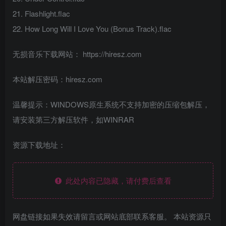
21. Flashlight.flac
22. How Long Will I Love You (Bonus Track).flac
无损音乐下载网站： https://hiresz.com
本站解压密码：hiresz.com
温馨提示：WINDOWS原生系统不支持加密的压缩包解压，
请安装第三方解压软件，如WINRAR
资源下载地址：
此处内容已隐藏，请付费后查看
网盘链接如果失效请留言或网站底部联系客服。 本站资源只