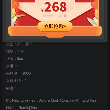
您当前未登录！建议登陆后购买，可保存购买订单
专辑名称：New Love (feat. Diplo & Mark Ronson) [Armand
Van Helden Remix] – Single
歌手：Silk City & Ellie Goulding
类型：舞曲 音乐
规格：1 首
格式：flac
声道：2
采样率：48000
采样比特：24
内容：
01. New Love (feat. Diplo & Mark Ronson) [Armand Van
Helden Remix].flac