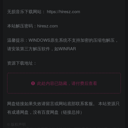
无损音乐下载网站： https://hiresz.com
本站解压密码：hiresz.com
温馨提示：WINDOWS原生系统不支持加密的压缩包解压，
请安装第三方解压软件，如WINRAR
资源下载地址：
此处内容已隐藏，请付费后查看
网盘链接如果失效请留言或网站底部联系客服。 本站资源只
有成通网盘，没有百度网盘（链接总掉）
©
版权声明