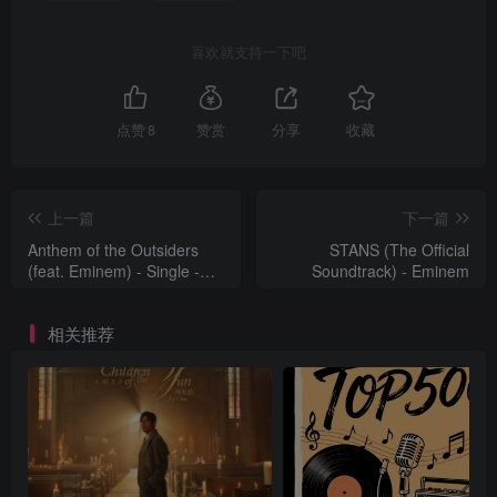
喜欢就支持一下吧
点赞
8
赞赏
分享
收藏
上一篇
下一篇
Anthem of the Outsiders
STANS (The Official
(feat. Eminem) - Single -
Soundtrack) - Eminem
Shyan Selah
相关推荐