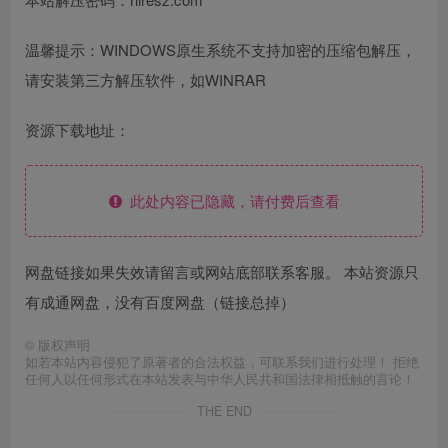
温馨提示：WINDOWS原生系统不支持加密的压缩包解压，
请安装第三方解压软件，如WINRAR
资源下载地址：
此处内容已隐藏，请付费后查看
网盘链接如果失效请留言或网站底部联系客服。 本站资源只
有成通网盘，没有百度网盘（链接总掉）
©
版权声明
如若本站内容侵犯了原著者的合法权益，可联系我们进行处理！ 拒绝
任何人以任何形式在本站发表与中华人民共和国法律相抵触的言论！
THE END