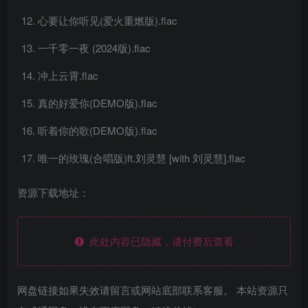
心要让你听见(爱火重燃版).flac
一千零一夜 (2024版).flac
冲上云霄.flac
真的好爱你(DEMO版).flac
听着你的歌(DEMO版).flac
唯一的玫瑰(合唱版)ft.刘灵慧 [with 刘灵慧].flac
资源下载地址：
此处内容已隐藏，请付费后查看
网盘链接如果失效请留言或网站底部联系客服。 本站资源只