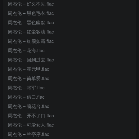
周杰伦 – 好久不见.flac
周杰伦 – 黑色毛衣.flac
周杰伦 – 黑色幽默.flac
周杰伦 – 红尘客栈.flac
周杰伦 – 红颜如霜.flac
周杰伦 – 花海.flac
周杰伦 – 回到过去.flac
周杰伦 – 霍元甲.flac
周杰伦 – 简单爱.flac
周杰伦 – 将军.flac
周杰伦 – 借口.flac
周杰伦 – 菊花台.flac
周杰伦 – 开不了口.flac
周杰伦 – 可爱女人.flac
周杰伦 – 兰亭序.flac