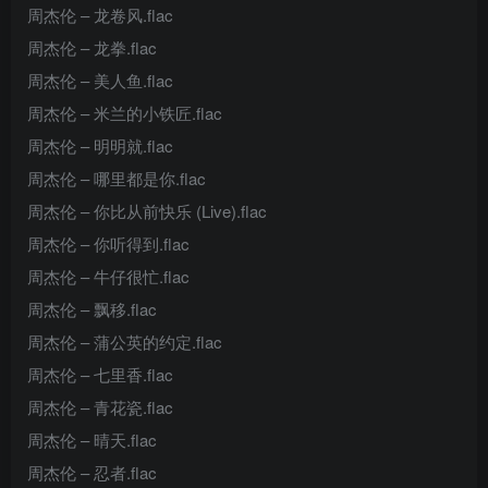
周杰伦 – 龙卷风.flac
周杰伦 – 龙拳.flac
周杰伦 – 美人鱼.flac
周杰伦 – 米兰的小铁匠.flac
周杰伦 – 明明就.flac
周杰伦 – 哪里都是你.flac
周杰伦 – 你比从前快乐 (Live).flac
周杰伦 – 你听得到.flac
周杰伦 – 牛仔很忙.flac
周杰伦 – 飘移.flac
周杰伦 – 蒲公英的约定.flac
周杰伦 – 七里香.flac
周杰伦 – 青花瓷.flac
周杰伦 – 晴天.flac
周杰伦 – 忍者.flac