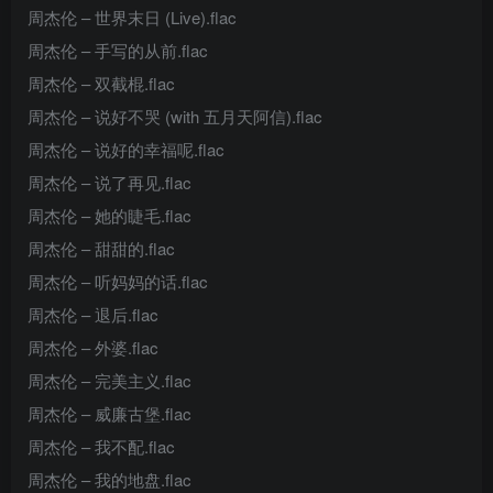
周杰伦 – 世界末日 (Live).flac
周杰伦 – 手写的从前.flac
周杰伦 – 双截棍.flac
周杰伦 – 说好不哭 (with 五月天阿信).flac
周杰伦 – 说好的幸福呢.flac
周杰伦 – 说了再见.flac
周杰伦 – 她的睫毛.flac
周杰伦 – 甜甜的.flac
周杰伦 – 听妈妈的话.flac
周杰伦 – 退后.flac
周杰伦 – 外婆.flac
周杰伦 – 完美主义.flac
周杰伦 – 威廉古堡.flac
周杰伦 – 我不配.flac
周杰伦 – 我的地盘.flac