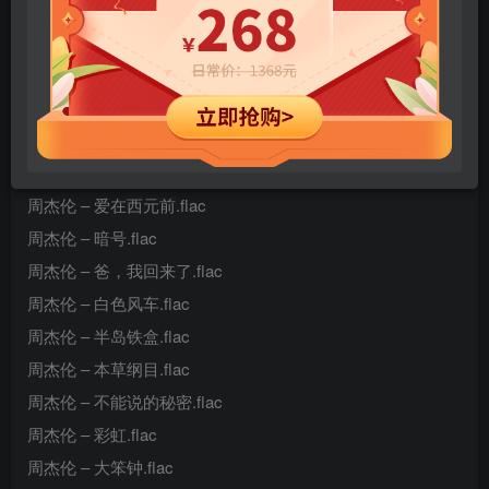
CoCo李玟、周杰伦 – 刀马旦.flac
蔡依林周杰伦 – 布拉格广场.flac
李荣浩、周杰伦 – 默 (Live).flac
周杰伦 – Mojito.flac
周杰伦 – 爱情废柴.flac
周杰伦 – 爱在西元前.flac
周杰伦 – 暗号.flac
周杰伦 – 爸，我回来了.flac
周杰伦 – 白色风车.flac
周杰伦 – 半岛铁盒.flac
周杰伦 – 本草纲目.flac
周杰伦 – 不能说的秘密.flac
周杰伦 – 彩虹.flac
周杰伦 – 大笨钟.flac