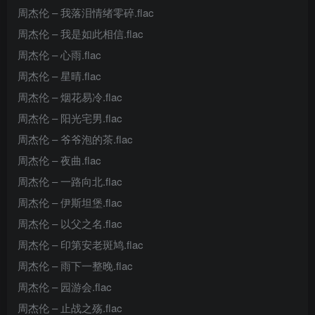
周杰伦 – 我落泪情绪零碎.flac
周杰伦 – 我是如此相信.flac
周杰伦 – 心雨.flac
周杰伦 – 星晴.flac
周杰伦 – 烟花易冷.flac
周杰伦 – 阳光宅男.flac
周杰伦 – 爷爷泡的茶.flac
周杰伦 – 夜曲.flac
周杰伦 – 一路向北.flac
周杰伦 – 伊斯坦堡.flac
周杰伦 – 以父之名.flac
周杰伦 – 印第安老斑鸠.flac
周杰伦 – 雨下一整晚.flac
周杰伦 – 园游会.flac
周杰伦 – 止战之殇.flac