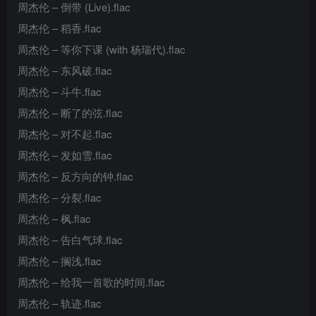
周杰伦 – 倒带 (Live).flac
周杰伦 – 稻香.flac
周杰伦 – 等你下课 (with 杨瑞代).flac
周杰伦 – 东风破.flac
周杰伦 – 斗牛.flac
周杰伦 – 断了的弦.flac
周杰伦 – 对不起.flac
周杰伦 – 发如雪.flac
周杰伦 – 反方向的钟.flac
周杰伦 – 分裂.flac
周杰伦 – 枫.flac
周杰伦 – 告白气球.flac
周杰伦 – 搁浅.flac
周杰伦 – 给我一首歌的时间.flac
周杰伦 – 轨迹.flac