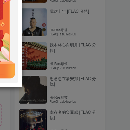
FLAC|192kHz/24bit
我这十年 [FLAC 分轨]
Hi-Res母带
FLAC|192kHz/24bit
我本将心向明月 [FLAC 分
轨]
Hi-Res母带
FLAC|192kHz/24bit
思念总在潘安邦 [FLAC 分
轨]
Hi-Res母带
FLAC|192kHz/24bit
幸存者的负罪感 [FLAC 分
轨]