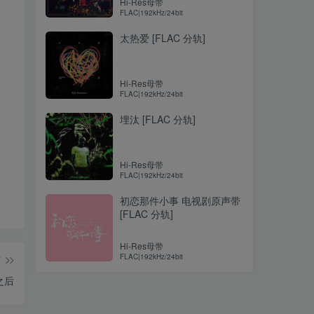
Hi-Res母带
FLAC|192kHz/24bit
太热爱 [FLAC 分轨]
！
Hi-Res母带
FLAC|192kHz/24bit
埋汰 [FLAC 分轨]
Hi-Res母带
FLAC|192kHz/24bit
初恋那件小事 电视剧原声带
[FLAC 分轨]
Hi-Res母带
FLAC|192kHz/24bit
篇
之后