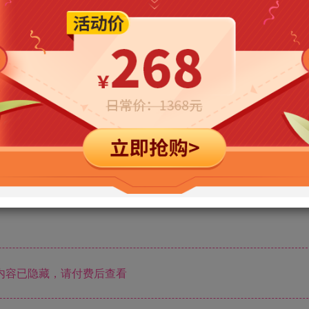
立即购买
您当前未登录！建议登陆后购买，可保存购买订单
内容已隐藏，请付费后查看