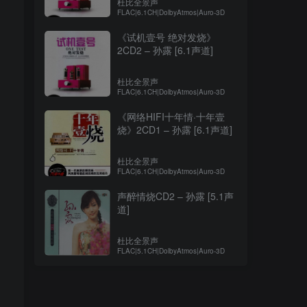
杜比全景声
FLAC|6.1CH|DolbyAtmos|Auro-3D
《试机壹号 绝对发烧》
2CD2 – 孙露 [6.1声道]
杜比全景声
FLAC|6.1CH|DolbyAtmos|Auro-3D
《网络HIFI十年情·十年壹
烧》2CD1 – 孙露 [6.1声道]
杜比全景声
FLAC|6.1CH|DolbyAtmos|Auro-3D
声醉情烧CD2 – 孙露 [5.1声
道]
杜比全景声
FLAC|5.1CH|DolbyAtmos|Auro-3D