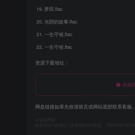
梦田.flac
光阴的故事.flac
一生守候.flac
一生守候.flac
资源下载地址：
此处
网盘链接如果失效请留言或网站底部联系客服。
©
版权声明
如若本站内容侵犯了原著者的合法权益，可联系我们进行