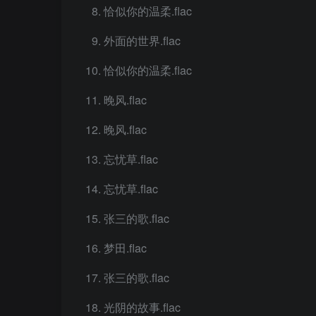
恰似你的温柔.flac
外面的世界.flac
恰似你的温柔.flac
晚风.flac
晚风.flac
忘忧草.flac
忘忧草.flac
张三的歌.flac
梦田.flac
张三的歌.flac
光阴的故事.flac