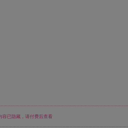
内容已隐藏，请付费后查看