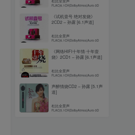
杜比全景声
FLAC|6.1CH|DolbyAtmos|Auro-3D
《试机壹号 绝对发烧》
2CD2 – 孙露 [6.1声道]
杜比全景声
FLAC|6.1CH|DolbyAtmos|Auro-3D
《网络HIFI十年情·十年壹
烧》2CD1 – 孙露 [6.1声道]
杜比全景声
FLAC|6.1CH|DolbyAtmos|Auro-3D
声醉情烧CD2 – 孙露 [5.1声
道]
杜比全景声
FLAC|5.1CH|DolbyAtmos|Auro-3D