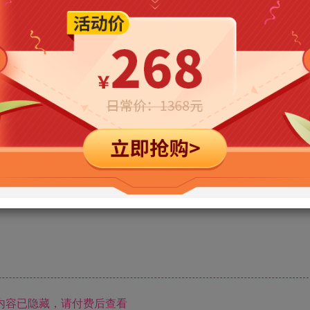
立即购买
您当前未登录！建议登陆后购买，可保存购买订单
内容已隐藏，请付费后查看