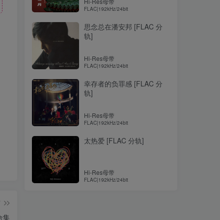
Hi-Res母带
FLAC|192kHz/24bit
思念总在潘安邦 [FLAC 分
轨]
Hi-Res母带
！
FLAC|192kHz/24bit
幸存者的负罪感 [FLAC 分
轨]
Hi-Res母带
FLAC|192kHz/24bit
太热爱 [FLAC 分轨]
Hi-Res母带
FLAC|192kHz/24bit
篇
合集