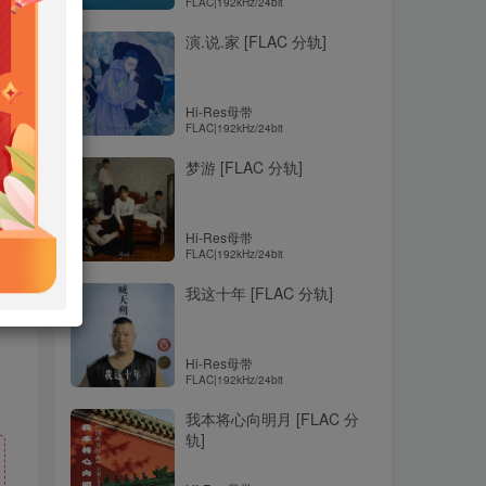
FLAC|192kHz/24bit
演.说.家 [FLAC 分轨]
Hi-Res母带
FLAC|192kHz/24bit
梦游 [FLAC 分轨]
Hi-Res母带
FLAC|192kHz/24bit
我这十年 [FLAC 分轨]
Hi-Res母带
FLAC|192kHz/24bit
我本将心向明月 [FLAC 分
轨]