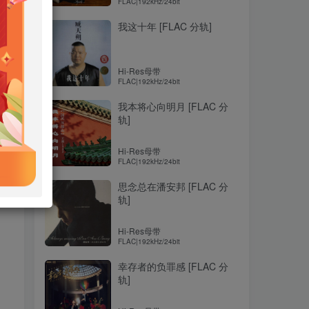
FLAC|192kHz/24bit
我这十年 [FLAC 分轨]
Hi-Res母带
FLAC|192kHz/24bit
我本将心向明月 [FLAC 分
轨]
Hi-Res母带
FLAC|192kHz/24bit
思念总在潘安邦 [FLAC 分
轨]
Hi-Res母带
FLAC|192kHz/24bit
幸存者的负罪感 [FLAC 分
轨]