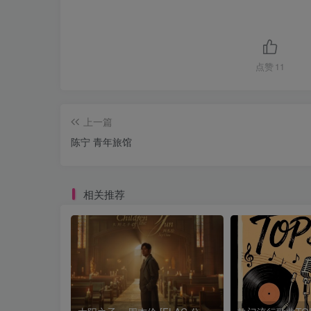
点赞
11
上一篇
陈宁 青年旅馆
相关推荐