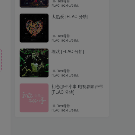
Hi-Res母带
FLAC|192kHz/24bit
太热爱 [FLAC 分轨]
Hi-Res母带
FLAC|192kHz/24bit
埋汰 [FLAC 分轨]
Hi-Res母带
FLAC|192kHz/24bit
初恋那件小事 电视剧原声带
[FLAC 分轨]
！
Hi-Res母带
FLAC|192kHz/24bit