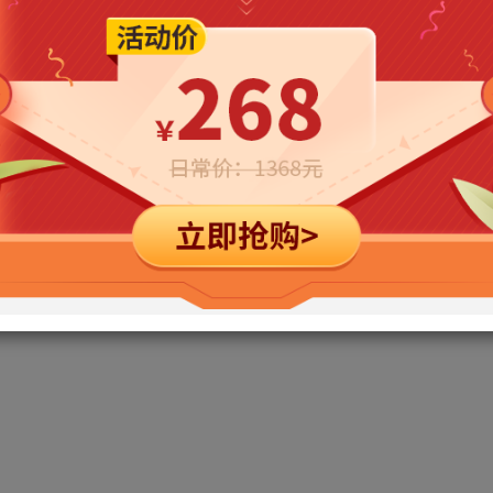
立即购买
您当前未登录！建议登陆后购买，可保存购买订单