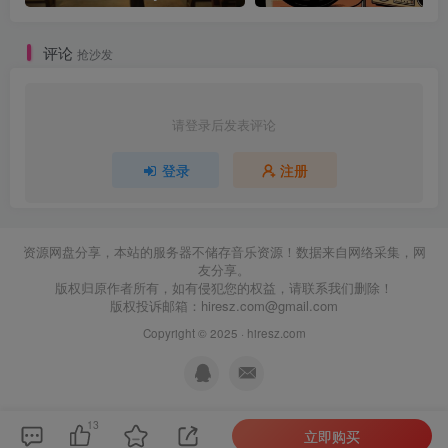
评论
抢沙发
请登录后发表评论
登录
注册
资源网盘分享，本站的服务器不储存音乐资源！数据来自网络采集，网
友分享。
版权归原作者所有，如有侵犯您的权益，请联系我们删除！
版权投诉邮箱：
hiresz.com@gmail.com
Copyright © 2025 ·
hiresz.com
13
立即购买