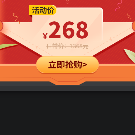
立即购买
您当前未登录！建议登陆后购买，可保存购买订单