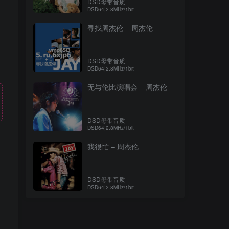
DSD母带音质
DSD64|2.8MHz/1bit
寻找周杰伦 – 周杰伦
DSD母带音质
DSD64|2.8MHz/1bit
无与伦比演唱会 – 周杰伦
DSD母带音质
DSD64|2.8MHz/1bit
我很忙 – 周杰伦
！
DSD母带音质
DSD64|2.8MHz/1bit