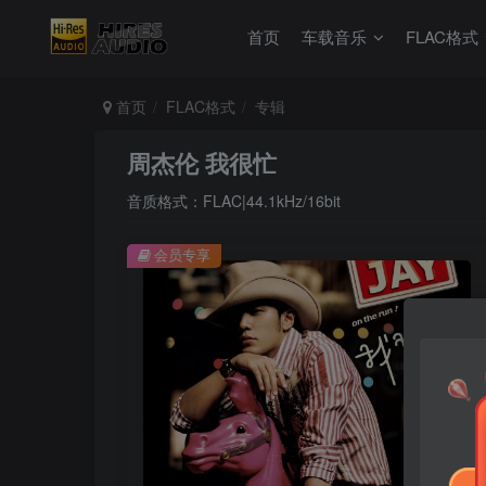
首页
车载音乐
FLAC格式
首页
FLAC格式
专辑
周杰伦 我很忙
音质格式：FLAC|44.1kHz/16bit
会员专享