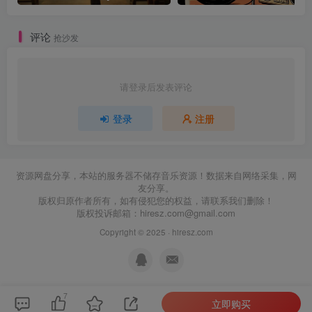
评论
抢沙发
请登录后发表评论
登录
注册
资源网盘分享，本站的服务器不储存音乐资源！数据来自网络采集，网
友分享。
版权归原作者所有，如有侵犯您的权益，请联系我们删除！
版权投诉邮箱：
hiresz.com@gmail.com
Copyright © 2025 ·
hiresz.com
7
立即购买