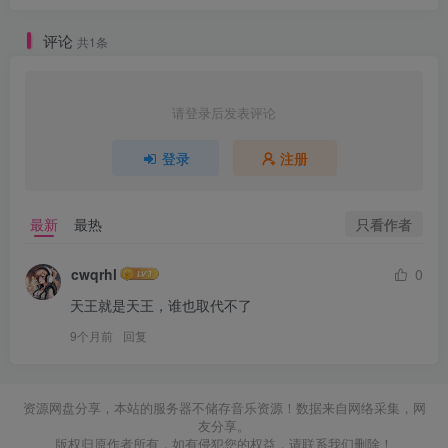
评论
共1条
请登录后发表评论
登录
注册
只看作者
最新
最热
cwqrhl
0
天王就是天王，谁也取代不了
9个月前
回复
资源网盘分享，本站的服务器不储存音乐资源！数据来自网络采集，网
友分享。
版权归原作者所有，如有侵犯您的权益，请联系我们删除！