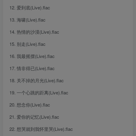
爱到底(Live).flac
海啸(Live).flac
热情的沙漠(Live).flac
别走(Live).flac
我最摇摆(Live).flac
情非得已(Live).flac
关不掉的月光(Live).flac
一个心跳的距离(Live).flac
想念你(Live).flac
爱你的记忆(Live).flac
想哭就到我怀里哭(Live).flac