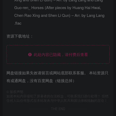
Guo-ren_ Horses (After pieces by Huang Hai Hwai,
Chen Rao Xing and Shen Li Qun) – Arr. by Lang Lang
.flac
资源下载地址：
此处内容已隐藏，请付费后查看
网盘链接如果失效请留言或网站底部联系客服。 本站资源只
有成通网盘，没有百度网盘（链接总掉）
©
版权声明
如若本站内容侵犯了原著者的合法权益，可联系我们进行处理！ 拒绝
任何人以任何形式在本站发表与中华人民共和国法律相抵触的言论！
THE END