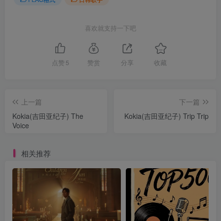
喜欢就支持一下吧
点赞
5
赞赏
分享
收藏
上一篇
下一篇
Kokia(吉田亚纪子) The
Kokia(吉田亚纪子) Trip Trip
Voice
相关推荐