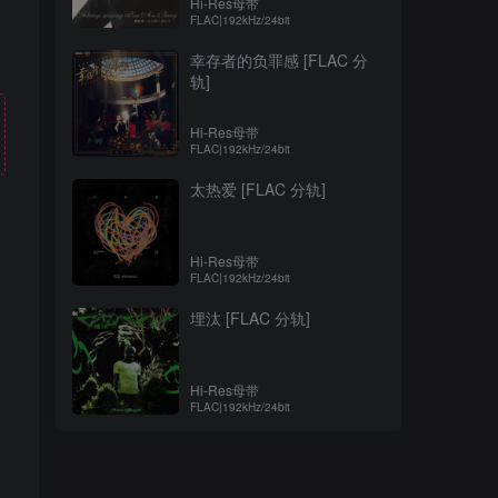
Hi-Res母带
FLAC|192kHz/24bit
幸存者的负罪感 [FLAC 分
轨]
Hi-Res母带
FLAC|192kHz/24bit
太热爱 [FLAC 分轨]
Hi-Res母带
FLAC|192kHz/24bit
！
埋汰 [FLAC 分轨]
Hi-Res母带
FLAC|192kHz/24bit