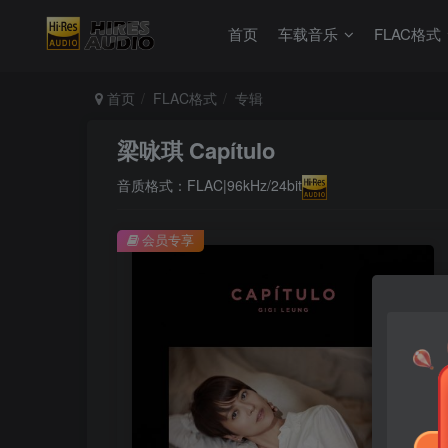
首页
车载音乐
FLAC格式
首页
FLAC格式
专辑
梁咏琪 Capítulo
音质格式：FLAC|96kHz/24bit
会员专享