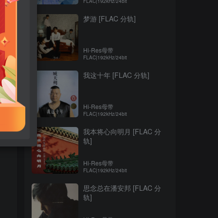
FLAC|192kHz/24bit
梦游 [FLAC 分轨]
Hi-Res母带
FLAC|192kHz/24bit
我这十年 [FLAC 分轨]
Hi-Res母带
FLAC|192kHz/24bit
我本将心向明月 [FLAC 分
轨]
Hi-Res母带
FLAC|192kHz/24bit
思念总在潘安邦 [FLAC 分
轨]