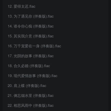
爱得太迟.flac
为了遇见你 (伴奏版).flac
谁令你心痴 (伴奏版).flac
其实我介意 (伴奏版).flac
万千宠爱在一身 (伴奏版).flac
光阴的故事 (伴奏版).flac
合久必婚 (伴奏版).flac
现代爱情故事 (伴奏版).flac
肩上蝶 (伴奏版).flac
俩忘烟水里 (伴奏版).flac
相思风雨中 (伴奏版).flac