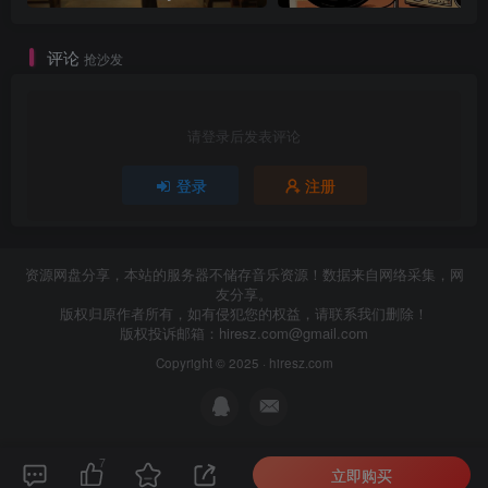
评论
抢沙发
请登录后发表评论
登录
注册
资源网盘分享，本站的服务器不储存音乐资源！数据来自网络采集，网
友分享。
版权归原作者所有，如有侵犯您的权益，请联系我们删除！
版权投诉邮箱：
hiresz.com@gmail.com
Copyright © 2025 ·
hiresz.com
7
立即购买