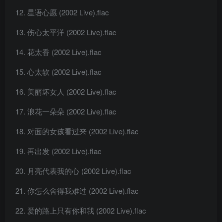
星语心愿 (2002 Live).flac
伤心太平洋 (2002 Live).flac
花太香 (2002 Live).flac
心太软 (2002 Live).flac
美丽坏女人 (2002 Live).flac
浪花一朵朵 (2002 Live).flac
对面的女孩看过来 (2002 Live).flac
再出发 (2002 Live).flac
月亮代表我的心 (2002 Live).flac
你怎么舍得我难过 (2002 Live).flac
爱的路上只有你和我 (2002 Live).flac