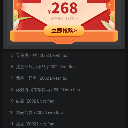
Opening (2002 Live).flac
飞鸟 (2002 Live).flac
任消遥 (2002 Live).flac
春天花会开 (2002 Live).flac
天使也一样 (2002 Live).flac
我是一只小小鸟 (2002 Live).flac
我是一只鱼 (2002 Live).flac
你知道我在等你吗 (2002 Live).flac
依靠 (2002 Live).flac
烛光前奏 (2002 Live).flac
烛光 (2002 Live).flac