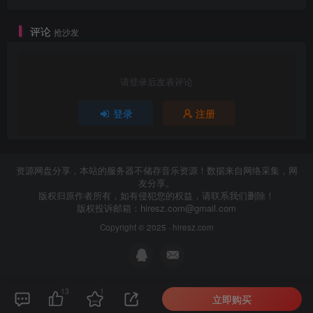
评论
抢沙发
请登录后发表评论
登录
注册
资源网盘分享，本站的服务器不储存音乐资源！数据来自网络采集，网
友分享。
版权归原作者所有，如有侵犯您的权益，请联系我们删除！
版权投诉邮箱：
hiresz.com@gmail.com
Copyright © 2025 ·
hiresz.com
13
1
立即购买