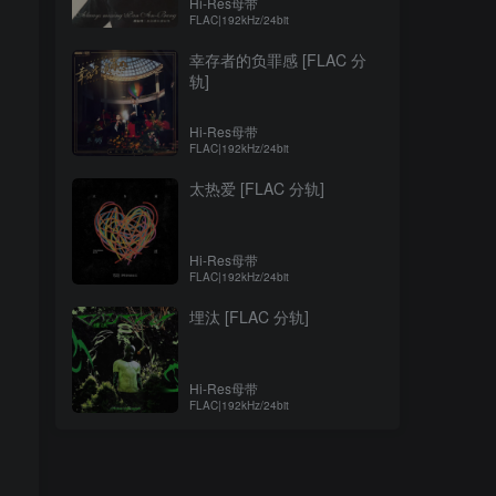
Hi-Res母带
FLAC|192kHz/24bit
幸存者的负罪感 [FLAC 分
轨]
Hi-Res母带
FLAC|192kHz/24bit
太热爱 [FLAC 分轨]
Hi-Res母带
FLAC|192kHz/24bit
埋汰 [FLAC 分轨]
Hi-Res母带
FLAC|192kHz/24bit