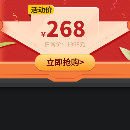
立即购买
您当前未登录！建议登陆后购买，可保存购买订单