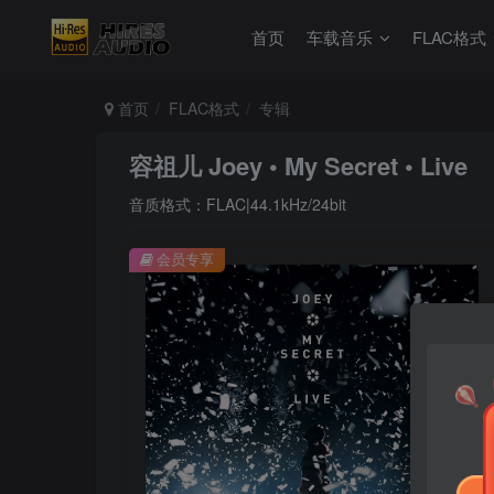
首页
车载音乐
FLAC格式
首页
FLAC格式
专辑
容祖儿 Joey • My Secret • Live
音质格式：FLAC|44.1kHz/24bit
会员专享