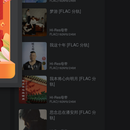
FLAC|192kHz/24bit
梦游 [FLAC 分轨]
Hi-Res母带
FLAC|192kHz/24bit
我这十年 [FLAC 分轨]
Hi-Res母带
FLAC|192kHz/24bit
我本将心向明月 [FLAC 分
轨]
Hi-Res母带
FLAC|192kHz/24bit
思念总在潘安邦 [FLAC 分
轨]