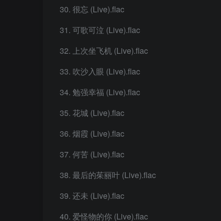
很忘 (Live).flac
可歌可泣 (Live).flac
上次坐飞机 (Live).flac
吹沙入眼 (Live).flac
勉强幸福 (Live).flac
花城 (Live).flac
烟霞 (Live).flac
何苦 (Live).flac
最后的茱丽叶 (Live).flac
还未 (Live).flac
爱怪物的你 (Live).flac