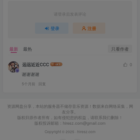
请登录后发表评论
登录
注册
只看作者
最新
最热
远远近近CCC
0
谢谢谢谢
5个月前
回复
资源网盘分享，本站的服务器不储存音乐资源！数据来自网络采集，网
友分享。
版权归原作者所有，如有侵犯您的权益，请联系我们删除！
版权投诉邮箱：
hiresz.com@gmail.com
Copyright © 2025 ·
hiresz.com