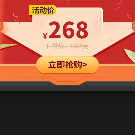
立即购买
您当前未登录！建议登陆后购买，可保存购买订单