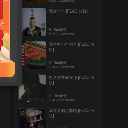
FLAC|192kHz/24bit
我这十年 [FLAC 分轨]
Hi-Res母带
FLAC|192kHz/24bit
我本将心向明月 [FLAC 分
轨]
Hi-Res母带
FLAC|192kHz/24bit
思念总在潘安邦 [FLAC 分
轨]
Hi-Res母带
FLAC|192kHz/24bit
幸存者的负罪感 [FLAC 分
轨]