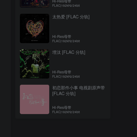
Hi-Res母带
FLAC|192kHz/24bit
太热爱 [FLAC 分轨]
Hi-Res母带
FLAC|192kHz/24bit
埋汰 [FLAC 分轨]
Hi-Res母带
FLAC|192kHz/24bit
初恋那件小事 电视剧原声带
[FLAC 分轨]
Hi-Res母带
FLAC|192kHz/24bit