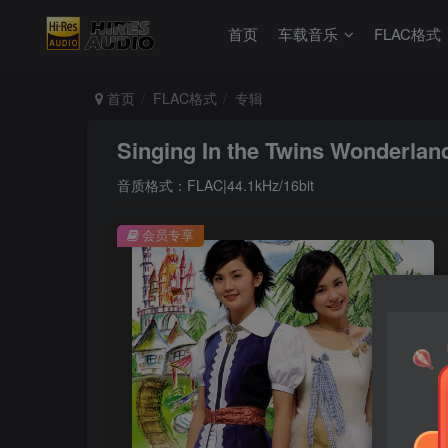
首页
车载音乐
FLAC格式
首页
FLAC格式
专辑
Singing In the Twins Wonderland
音质格式：FLAC|44.1kHz/16bit
会员专享