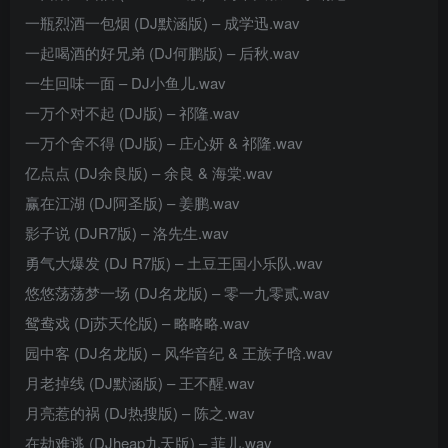
一瓶烈酒一包烟 (DJ默涵版) – 成学迅.wav
一起喝酒的好兄弟 (DJ何鹏版) – 后秋.wav
一生回味一面 – DJ小鱼儿.wav
一万个对不起 (DJ版) – 祁隆.wav
一万个舍不得 (DJ版) – 庄心妍 & 祁隆.wav
亿点点 (DJ余良版) – 余良 & 海棠.wav
赢在江湖 (DJ阿圣版) – 姜鹏.wav
影子说 (DJR7版) – 洛先生.wav
勇气大爆发 (DJ R7版) – 土豆王国小乐队.wav
悠悠荡荡梦一场 (DJ名龙版) – 零一九零贰.wav
鸳鸯戏 (Dj苏天伦版) – 略略略.wav
园中客 (DJ名龙版) – 风华音纪 & 王族子晗.wav
月老掉线 (DJ默涵版) – 王不醒.wav
月亮惹的祸 (DJ热搜版) – 陈之.wav
在劫难逃 (DJheap九天版) – 菲儿.wav