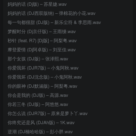
妈妈的话 (Dj版) – 苏星婕.wav
妈妈的话 (DJ西双版纳) – 弹棉花的小花.wav
每一句都很甜 (DJ版) – 新乐尘符 & 李思雨.wav
梦醒时分 (Dj京仔版) – 王雨缦.wav
秒针 (feat. R7) [Dj版] – 阿梨粤.wav
摩登爱情 (Dj阿卓版) – 刘至佳.wav
那个女孩 (DJ版) – 张泽熙.wav
你爱我坏 (DJR7版) – 小鬼阿秋.wav
你爱我坏 (DJ沈念版) – 小鬼阿秋.wav
你的眼神 (DJ默涵版) – 阿梨粤.wav
你会是我的 (DJ版) – 高源.wav
你若三冬 (DJ版) – 阿悠悠.wav
你怎么说 (DJR7版) – 原来是萝卜丫.wav
你终究还是风 (DJAh版) – 1K.wav
逆潮 (DJ楠哈哈版) – 彭小胖.wav