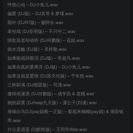
怦然心动 – DJ小鱼儿.wav
偏爱 (DJ版) – DJ其哥 & 梦瑾.wav
期许 (DJR7版) – 徽阿令.wav
牵丝戏 (DJ亚明版) – 不只中二.wav
情歌虽老却动听 (DJ何鹏版) – 花姐.wav
曲水流觞 (DJ版) – 吴梓敬.wav
如果能戒掉眼泪 (DJ版) – 常超凡.wav
如果你真的要离开 (DJ版) – DJ小鱼儿.wav
如果这就是爱情 (DJ苏天伦版) – 于冬然.wav
三杯斟满 (DJ细霖版) – 司潼.wav
傻得很潇洒 (DJ何鹏版) – 成学迅 & 老猫.wav
烧的寂寞 (DJheap九天版) – 潇公子(刘潇).wav
身骑白马DJ(pay姐唯一正版) – 黏苞米糊糊(pay姐) & 潮音铭
帝.wav
什么是逍遥 (Dj默晗版) – 王同学Able.wav