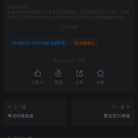
©
版权声明
如若本站内容侵犯了原著者的合法权益，可联系我们进行处理！ 拒绝
任何人以任何形式在本站发表与中华人民共和国法律相抵触的言论！
THE END
WAV|44.1kHz/16bit 无损音质
车载音乐
喜欢就支持一下吧
点赞
10
赞赏
分享
收藏
上一篇
下一篇
粤语经典歌曲
重低音DJ单曲