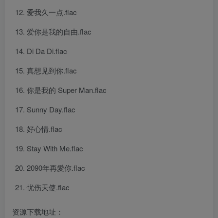
爱我久一点.flac
爱你是我的自由.flac
Di Da Di.flac
真想见到你.flac
你是我的 Super Man.flac
Sunny Day.flac
好心情.flac
Stay With Me.flac
2090年再愛你.flac
忧伤天使.flac
资源下载地址：